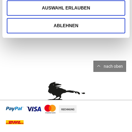
AUSWAHL ERLAUBEN
ABLEHNEN
nach oben