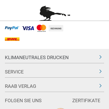
KLIMANEUTRALES DRUCKEN
SERVICE
RAAB VERLAG
FOLGEN SIE UNS
ZERTIFIKATE