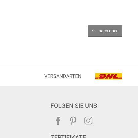
nach oben
VERSANDARTEN
FOLGEN SIE UNS
ZERTIFIKATE