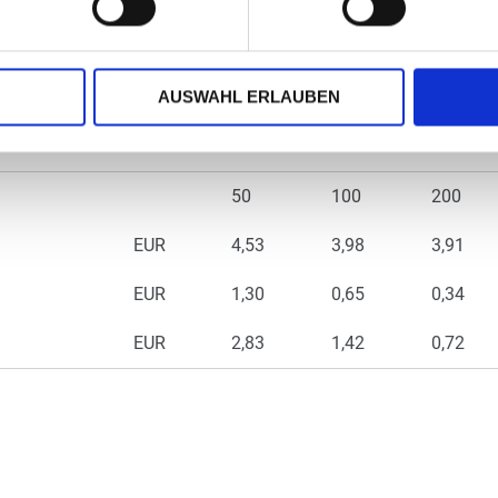
AUSWAHL ERLAUBEN
50
100
200
EUR
4,53
3,98
3,91
EUR
1,30
0,65
0,34
EUR
2,83
1,42
0,72