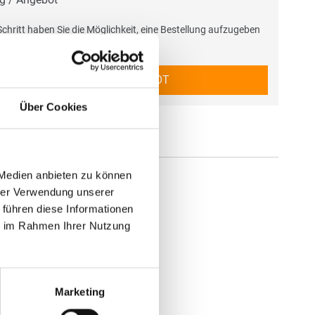
chritt haben Sie die Möglichkeit, eine Bestellung aufzugeben
ebot anzufragen.
BESTELLUNG / ANGEBOT
Über Cookies
 Medien anbieten zu können
hrer Verwendung unserer
 führen diese Informationen
ie im Rahmen Ihrer Nutzung
Marketing