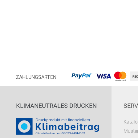
ZAHLUNGSARTEN
KLIMANEUTRALES DRUCKEN
SERV
Katalo
Muster