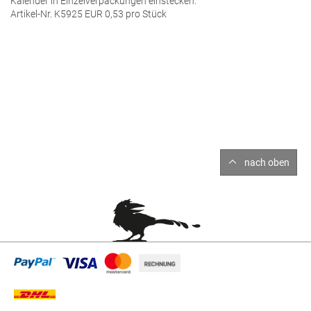
Kalender in Einzelverpackungen einstecken:
Artikel-Nr. K5925
EUR
0,53 pro Stück
nach oben