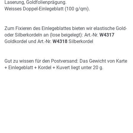
Laserung, Goldfolienprägung.
Weisses Doppel-Einlegeblatt (100 g/qm).
Zum Fixieren des Einlegeblattes bieten wir elastische Gold-
oder Silberkordeln an (lose beigelegt): Art.-Nr.
W4317
Goldkordel und Art.-Nr.
W4318
Silberkordel
Gut zu wissen für den Postversand: Das Gewicht von Karte
+ Einlegeblatt + Kordel + Kuvert liegt unter 20 g.