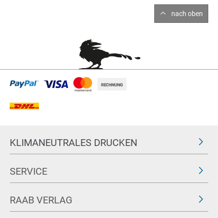
nach oben
KLIMANEUTRALES DRUCKEN
SERVICE
RAAB VERLAG