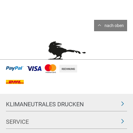
nach oben
KLIMANEUTRALES DRUCKEN
SERVICE