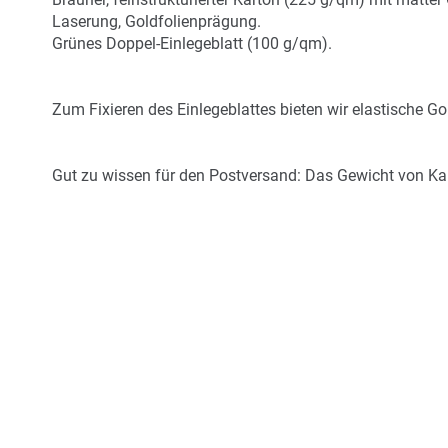
Laserung, Goldfolienprägung.
Grünes Doppel-Einlegeblatt (100 g/qm).
Zum Fixieren des Einlegeblattes bieten wir elastische Gold
Gut zu wissen für den Postversand: Das Gewicht von Karte