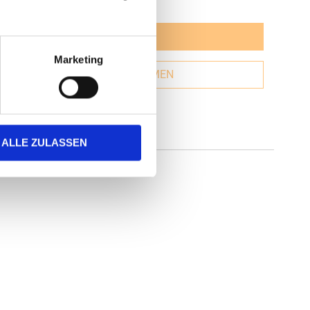
JETZT GESTALTEN
Marketing
GESTALTUNG ÜBERNEHMEN
ALLE ZULASSEN