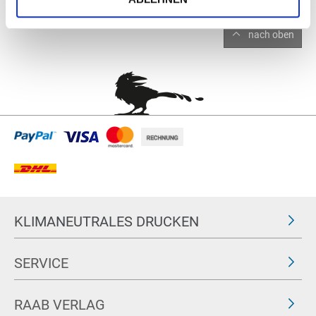
nach oben
KLIMANEUTRALES DRUCKEN
SERVICE
RAAB VERLAG