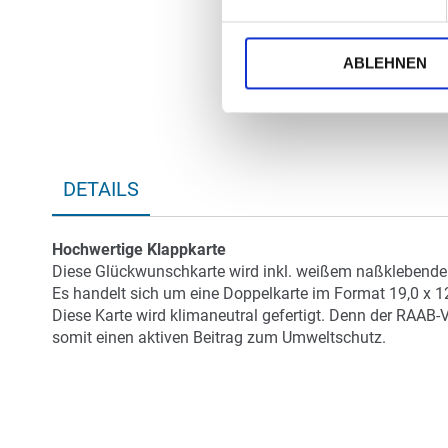
ABLEHNEN
DETAILS
Hochwertige Klappkarte
Diese Glückwunschkarte wird inkl. weißem naßklebendem
Es handelt sich um eine Doppelkarte im Format 19,0 x 1
Diese Karte wird klimaneutral gefertigt. Denn der RAAB-
somit einen aktiven Beitrag zum Umweltschutz.