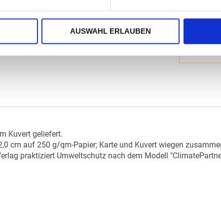
AUSWAHL ERLAUBEN
 Kuvert geliefert.
2,0 cm auf 250 g/qm-Papier; Karte und Kuvert wiegen zusammen 
Verlag praktiziert Umweltschutz nach dem Modell "ClimatePartne