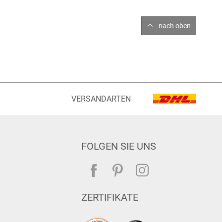
nach oben
VERSANDARTEN
FOLGEN SIE UNS
ZERTIFIKATE