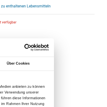
 zu enthaltenen Lebensmitteln
ht verfügbar
Über Cookies
 Medien anbieten zu können
hrer Verwendung unserer
 führen diese Informationen
ie im Rahmen Ihrer Nutzung