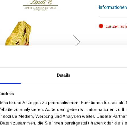
Informationen
zur Zeit nic
Details
Cookies
nhalte und Anzeigen zu personalisieren, Funktionen für soziale
Website zu analysieren. Außerdem geben wir Informationen zu I
r soziale Medien, Werbung und Analysen weiter. Unsere Partner
 Daten zusammen, die Sie ihnen bereitgestellt haben oder die s