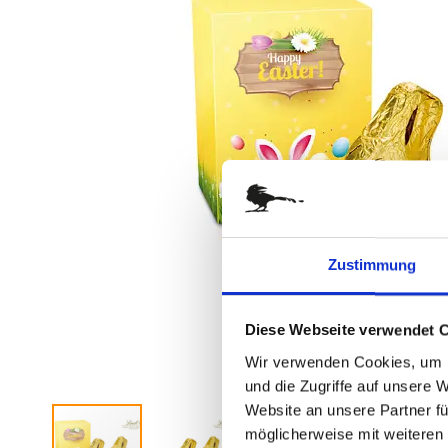
springen
Zustimmung
Diese Webseite verwendet 
Wir verwenden Cookies, um I
und die Zugriffe auf unsere 
Website an unsere Partner fü
möglicherweise mit weiteren