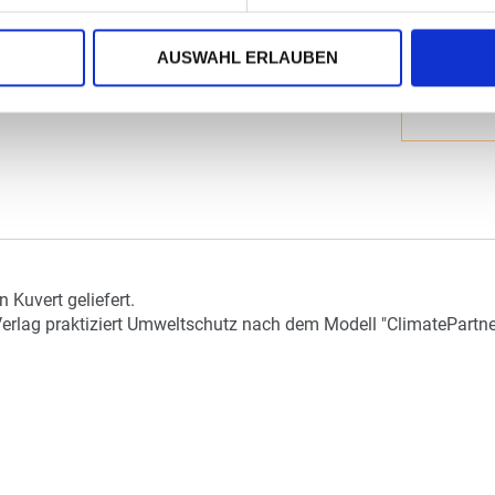
AUSWAHL ERLAUBEN
Kuvert geliefert.
Verlag praktiziert Umweltschutz nach dem Modell "ClimatePartner