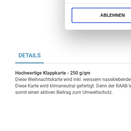
ABLEHNEN
DETAILS
Hochwertige Klappkarte - 250 g/qm
Diese Weihnachtskarte wird inkl. weissem nassklebenden 
Diese Karte wird klimaneutral gefertigt. Denn der RAAB-
somit einen aktiven Beitrag zum Umweltschutz.