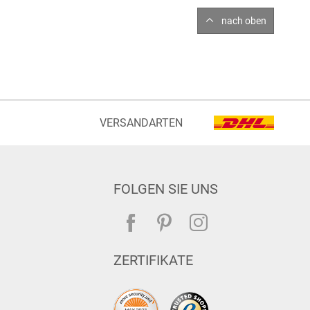
nach oben
VERSANDARTEN
FOLGEN SIE UNS
ZERTIFIKATE