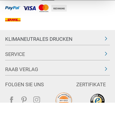
KLIMANEUTRALES DRUCKEN
SERVICE
RAAB VERLAG
FOLGEN SIE UNS
ZERTIFIKATE