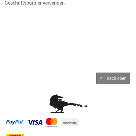
Geschäftspartner versenden.
nach oben