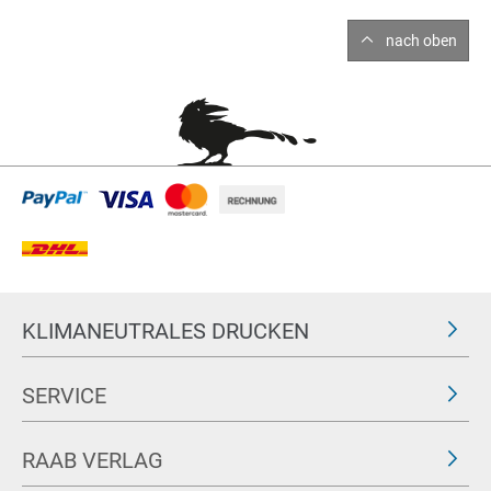
nach oben
KLIMANEUTRALES DRUCKEN
SERVICE
RAAB VERLAG