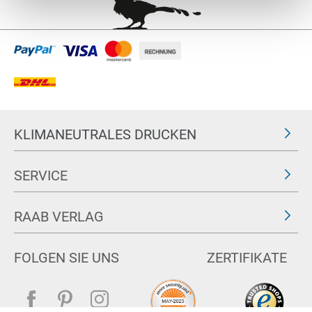
KLIMANEUTRALES DRUCKEN
SERVICE
RAAB VERLAG
FOLGEN SIE UNS
ZERTIFIKATE