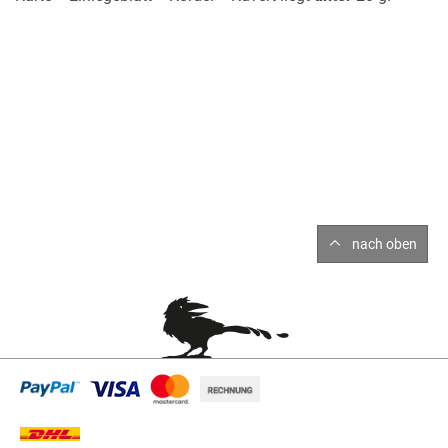
nach oben