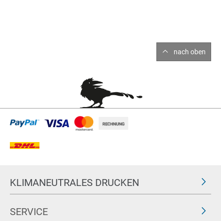
nach oben
KLIMANEUTRALES DRUCKEN
SERVICE