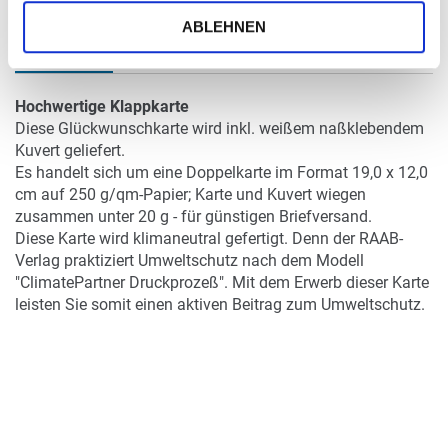
ABLEHNEN
DETAILS
Hochwertige Klappkarte
Diese Glückwunschkarte wird inkl. weißem naßklebendem
Kuvert geliefert.
Es handelt sich um eine Doppelkarte im Format 19,0 x 12,0
cm auf 250 g/qm-Papier; Karte und Kuvert wiegen
zusammen unter 20 g - für günstigen Briefversand.
Diese Karte wird klimaneutral gefertigt. Denn der RAAB-
Verlag praktiziert Umweltschutz nach dem Modell
"ClimatePartner Druckprozeß". Mit dem Erwerb dieser Karte
leisten Sie somit einen aktiven Beitrag zum Umweltschutz.