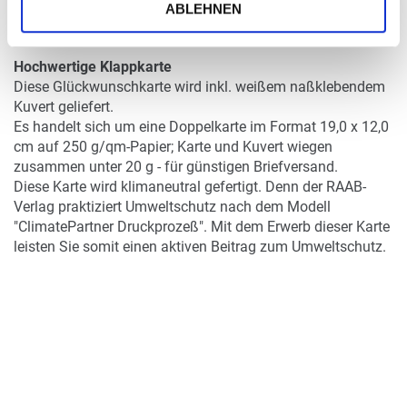
DETAILS
ABLEHNEN
Hochwertige Klappkarte
Diese Glückwunschkarte wird inkl. weißem naßklebendem
Kuvert geliefert.
Es handelt sich um eine Doppelkarte im Format 19,0 x 12,0
cm auf 250 g/qm-Papier; Karte und Kuvert wiegen
zusammen unter 20 g - für günstigen Briefversand.
Diese Karte wird klimaneutral gefertigt. Denn der RAAB-
Verlag praktiziert Umweltschutz nach dem Modell
"ClimatePartner Druckprozeß". Mit dem Erwerb dieser Karte
leisten Sie somit einen aktiven Beitrag zum Umweltschutz.