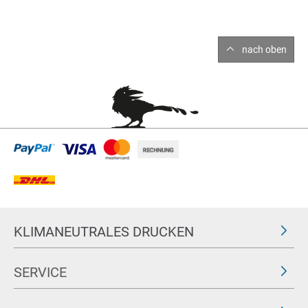
nach oben
KLIMANEUTRALES DRUCKEN
SERVICE