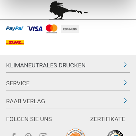
KLIMANEUTRALES DRUCKEN
SERVICE
RAAB VERLAG
FOLGEN SIE UNS
ZERTIFIKATE