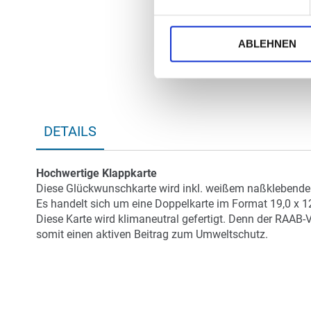
ABLEHNEN
DETAILS
Hochwertige Klappkarte
Diese Glückwunschkarte wird inkl. weißem naßklebendem
Es handelt sich um eine Doppelkarte im Format 19,0 x 1
Diese Karte wird klimaneutral gefertigt. Denn der RAAB-
somit einen aktiven Beitrag zum Umweltschutz.