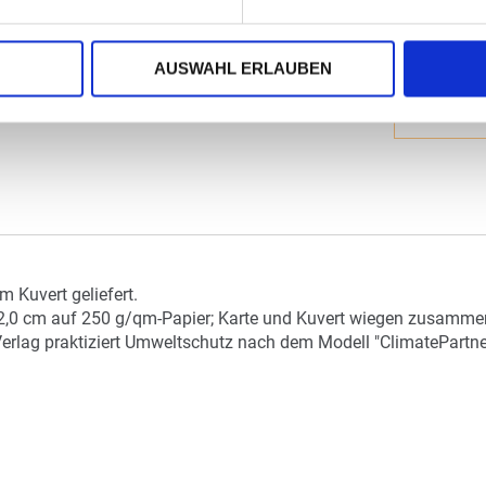
AUSWAHL ERLAUBEN
 Kuvert geliefert.
2,0 cm auf 250 g/qm-Papier; Karte und Kuvert wiegen zusammen 
Verlag praktiziert Umweltschutz nach dem Modell "ClimatePartne