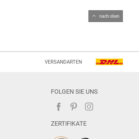
nach oben
VERSANDARTEN
FOLGEN SIE UNS
ZERTIFIKATE