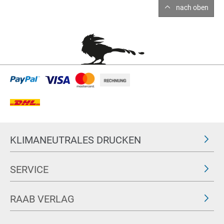
nach oben
KLIMANEUTRALES DRUCKEN
SERVICE
RAAB VERLAG