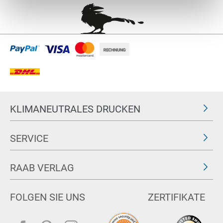
KLIMANEUTRALES DRUCKEN
SERVICE
RAAB VERLAG
FOLGEN SIE UNS
ZERTIFIKATE