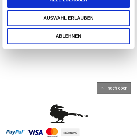
AUSWAHL ERLAUBEN
ABLEHNEN
nach oben