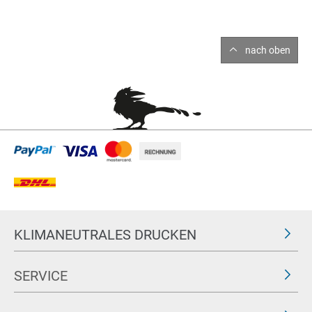
nach oben
KLIMANEUTRALES DRUCKEN
SERVICE