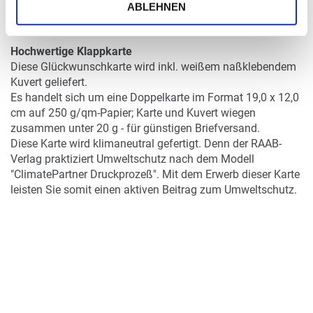
DETAILS
ABLEHNEN
Hochwertige Klappkarte
Diese Glückwunschkarte wird inkl. weißem naßklebendem
Kuvert geliefert.
Es handelt sich um eine Doppelkarte im Format 19,0 x 12,0
cm auf 250 g/qm-Papier; Karte und Kuvert wiegen
zusammen unter 20 g - für günstigen Briefversand.
Diese Karte wird klimaneutral gefertigt. Denn der RAAB-
Verlag praktiziert Umweltschutz nach dem Modell
"ClimatePartner Druckprozeß". Mit dem Erwerb dieser Karte
leisten Sie somit einen aktiven Beitrag zum Umweltschutz.