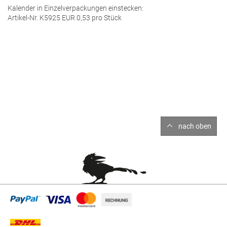
Kalender in Einzelverpackungen einstecken:
Artikel-Nr. K5925
EUR
0,53 pro Stück
nach oben