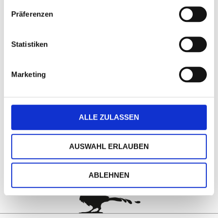
Präferenzen
DETAILS
Statistiken
Marketing
ALLE ZULASSEN
AUSWAHL ERLAUBEN
nach oben
ABLEHNEN