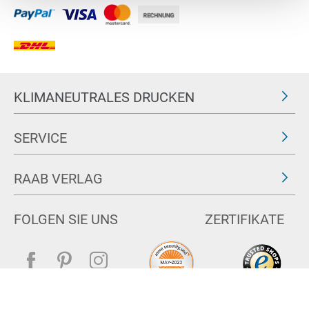
KLIMANEUTRALES DRUCKEN
SERVICE
RAAB VERLAG
FOLGEN SIE UNS
ZERTIFIKATE
Impressum
AGB & Widerrufsrecht
Datenschutz