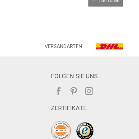
nach oben
VERSANDARTEN
FOLGEN SIE UNS
ZERTIFIKATE