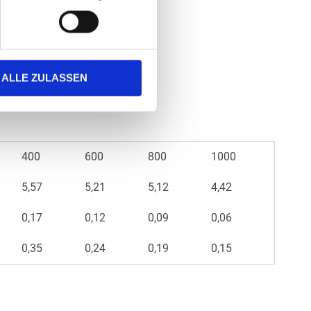
ALLE ZULASSEN
400
600
800
1000
5,57
5,21
5,12
4,42
0,17
0,12
0,09
0,06
0,35
0,24
0,19
0,15