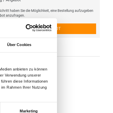
chritt haben Sie die Möglichkeit, eine Bestellung aufzugeben
ebot anzufragen.
BESTELLUNG / ANGEBOT
Über Cookies
 Medien anbieten zu können
hrer Verwendung unserer
 führen diese Informationen
ie im Rahmen Ihrer Nutzung
Marketing