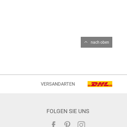
nach oben
VERSANDARTEN
FOLGEN SIE UNS