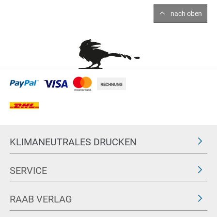
nach oben
KLIMANEUTRALES DRUCKEN
SERVICE
RAAB VERLAG