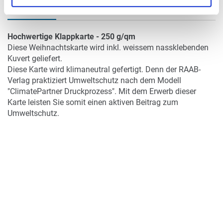
DETAILS
Hochwertige Klappkarte - 250 g/qm
Diese Weihnachtskarte wird inkl. weissem nassklebenden
Kuvert geliefert.
Diese Karte wird klimaneutral gefertigt. Denn der RAAB-
Verlag praktiziert Umweltschutz nach dem Modell
"ClimatePartner Druckprozess". Mit dem Erwerb dieser
Karte leisten Sie somit einen aktiven Beitrag zum
Umweltschutz.