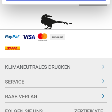
nach oben
KLIMANEUTRALES DRUCKEN
SERVICE
RAAB VERLAG
FOLGEN SIE UNS
ZERTIFIKATE