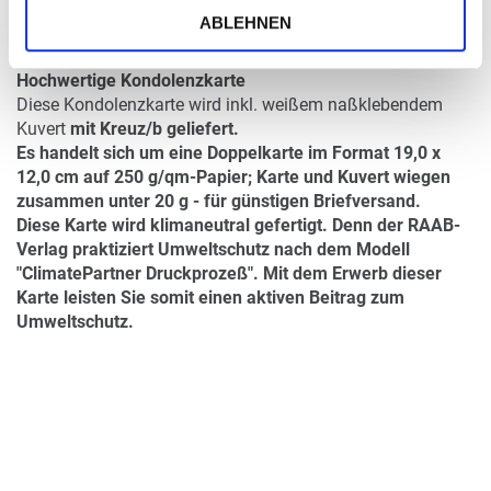
DETAILS
ABLEHNEN
Hochwertige Kondolenzkarte
Diese Kondolenzkarte wird inkl. weißem naßklebendem
Kuvert
mit Kreuz/b geliefert.
Es handelt sich um eine Doppelkarte im Format 19,0 x
12,0 cm auf 250 g/qm-Papier; Karte und Kuvert wiegen
zusammen unter 20 g - für günstigen Briefversand.
Diese Karte wird klimaneutral gefertigt. Denn der RAAB-
Verlag praktiziert Umweltschutz nach dem Modell
"ClimatePartner Druckprozeß". Mit dem Erwerb dieser
Karte leisten Sie somit einen aktiven Beitrag zum
Umweltschutz.