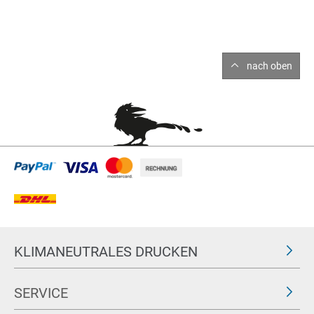
nach oben
KLIMANEUTRALES DRUCKEN
SERVICE