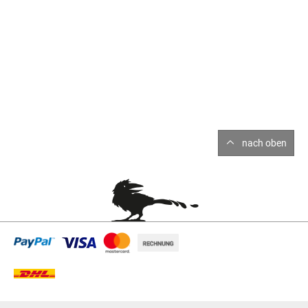
nach oben