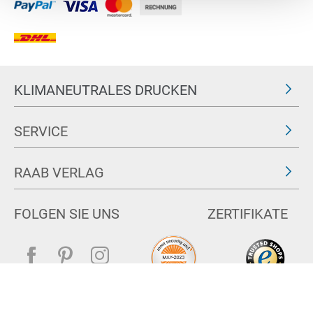
KLIMANEUTRALES DRUCKEN
SERVICE
RAAB VERLAG
FOLGEN SIE UNS
ZERTIFIKATE
Impressum
AGB & Widerrufsrecht
Datenschutz