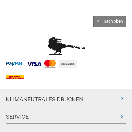
nach oben
KLIMANEUTRALES DRUCKEN
SERVICE