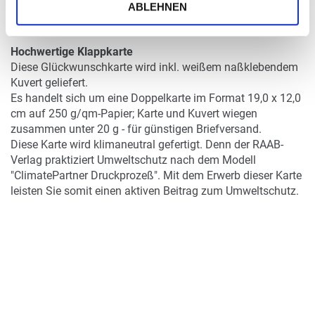
DETAILS
ABLEHNEN
Hochwertige Klappkarte
Diese Glückwunschkarte wird inkl. weißem naßklebendem
Kuvert geliefert.
Es handelt sich um eine Doppelkarte im Format 19,0 x 12,0
cm auf 250 g/qm-Papier; Karte und Kuvert wiegen
zusammen unter 20 g - für günstigen Briefversand.
Diese Karte wird klimaneutral gefertigt. Denn der RAAB-
Verlag praktiziert Umweltschutz nach dem Modell
"ClimatePartner Druckprozeß". Mit dem Erwerb dieser Karte
leisten Sie somit einen aktiven Beitrag zum Umweltschutz.