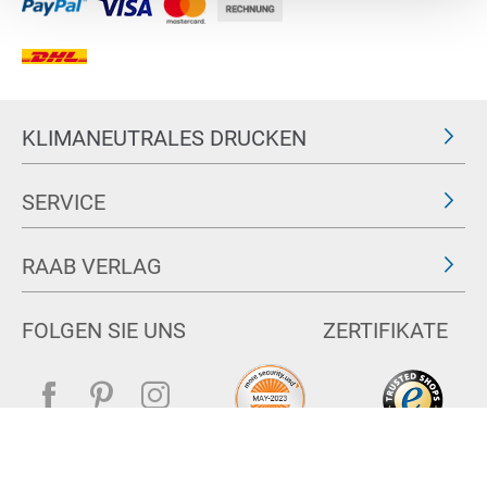
KLIMANEUTRALES DRUCKEN
SERVICE
RAAB VERLAG
FOLGEN SIE UNS
ZERTIFIKATE
Impressum
AGB & Widerrufsrecht
Datenschutz