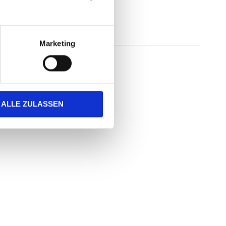
Marketing
ALLE ZULASSEN