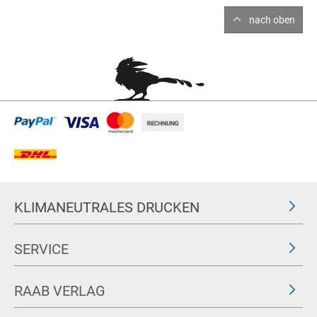
nach oben
KLIMANEUTRALES DRUCKEN
SERVICE
RAAB VERLAG