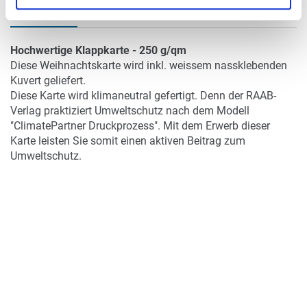
DETAILS
Hochwertige Klappkarte - 250 g/qm
Diese Weihnachtskarte wird inkl. weissem nassklebenden
Kuvert geliefert.
Diese Karte wird klimaneutral gefertigt. Denn der RAAB-
Verlag praktiziert Umweltschutz nach dem Modell
"ClimatePartner Druckprozess". Mit dem Erwerb dieser
Karte leisten Sie somit einen aktiven Beitrag zum
Umweltschutz.