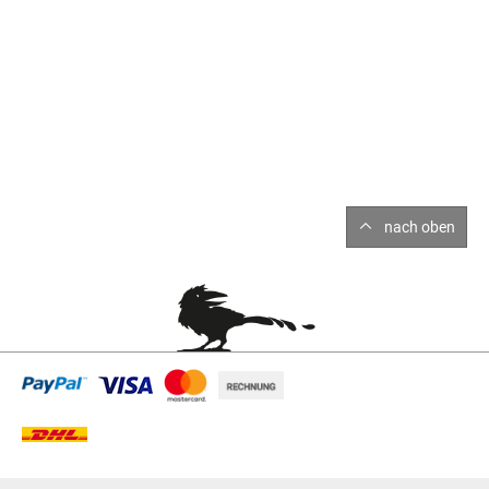
nach oben